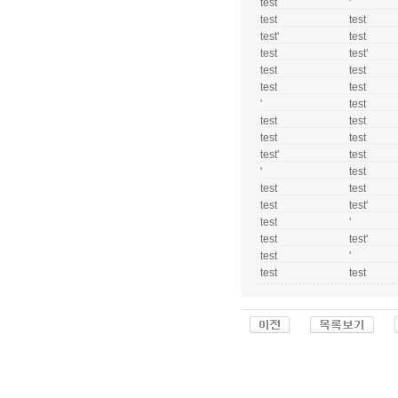
test
'
test
test
test'
test
test
test'
test
test
test
test
'
test
test
test
test
test
test'
test
'
test
test
test
test
test'
test
'
test
test'
test
'
test
test